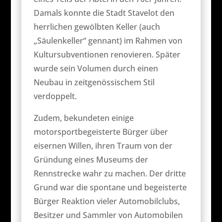
Damals konnte die Stadt Stavelot den
herrlichen gewölbten Keller (auch
„Säulenkeller“ gennant) im Rahmen von
Kultursubventionen renovieren. Später
wurde sein Volumen durch einen
Neubau in zeitgenössischem Stil
verdoppelt.
Zudem, bekundeten einige
motorsportbegeisterte Bürger über
eisernen Willen, ihren Traum von der
Gründung eines Museums der
Rennstrecke wahr zu machen. Der dritte
Grund war die spontane und begeisterte
Bürger Reaktion vieler Automobilclubs,
Besitzer und Sammler von Automobilen