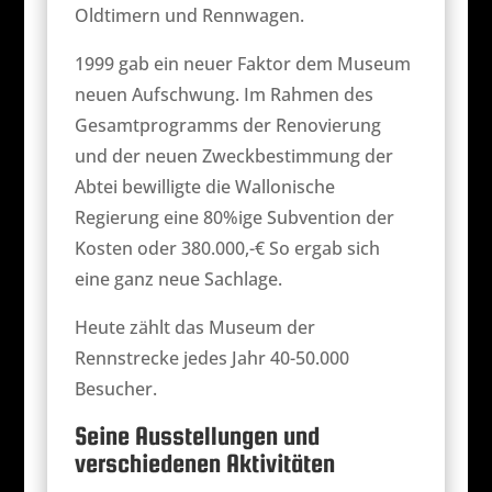
Oldtimern und Rennwagen.
1999 gab ein neuer Faktor dem Museum
neuen Aufschwung. Im Rahmen des
Gesamtprogramms der Renovierung
und der neuen Zweckbestimmung der
Abtei bewilligte die Wallonische
Regierung eine 80%ige Subvention der
Kosten oder 380.000,-€ So ergab sich
eine ganz neue Sachlage.
Heute zählt das Museum der
Rennstrecke jedes Jahr 40-50.000
Besucher.
Seine Ausstellungen und
verschiedenen Aktivitäten