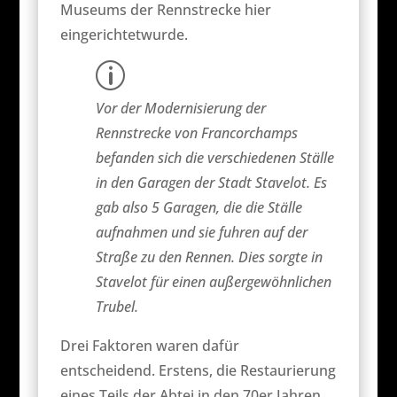
Museums der Rennstrecke hier
eingerichtetwurde.
p
Vor der Modernisierung der
Rennstrecke von Francorchamps
befanden sich die verschiedenen Ställe
in den Garagen der Stadt Stavelot. Es
gab also 5 Garagen, die die Ställe
aufnahmen und sie fuhren auf der
Straße zu den Rennen. Dies sorgte in
Stavelot für einen außergewöhnlichen
Trubel.
Drei Faktoren waren dafür
entscheidend. Erstens, die Restaurierung
eines Teils der Abtei in den 70er Jahren.