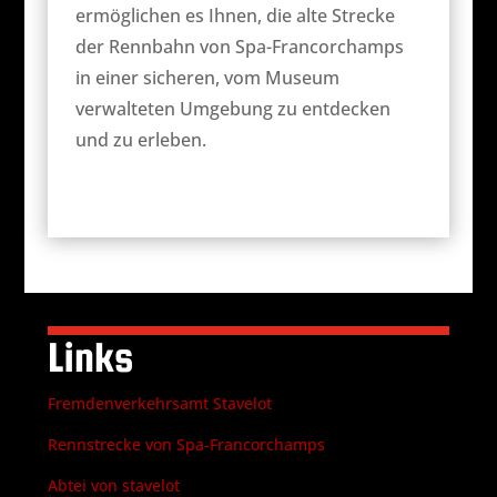
ermöglichen es Ihnen, die alte Strecke
der Rennbahn von Spa-Francorchamps
in einer sicheren, vom Museum
verwalteten Umgebung zu entdecken
und zu erleben.
Links
Fremdenverkehrsamt Stavelot
Rennstrecke von Spa-Francorchamps
Abtei von stavelot