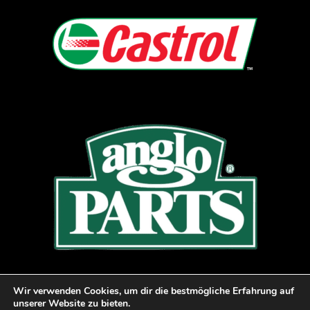
Wir verwenden Cookies, um dir die bestmögliche Erfahrung auf
Copyright © 2022 Musée Du Circuit de Spa-
unserer Website zu bieten.