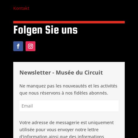
Kontakt
Folgen Sie uns
Newsletter - Musée du Circuit
Ne manquez pas les nouveautés et les activités
que nous réservons à nos fidèles abonnés.
Votre adresse de messagerie est uniquement
utilisée pour vous envoyer notre lettre
d'information ainsi que des informations