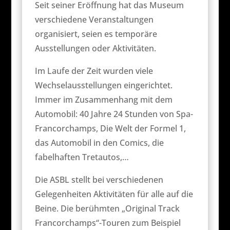
Seit seiner Eröffnung hat das Museum
verschiedene Veranstaltungen
organisiert, seien es temporäre
Ausstellungen oder Aktivitäten.
Im Laufe der Zeit wurden viele
Wechselausstellungen eingerichtet.
Immer im Zusammenhang mit dem
Automobil: 40 Jahre 24 Stunden von Spa-
Francorchamps, Die Welt der Formel 1,
das Automobil in den Comics, die
fabelhaften Tretautos,…
Die ASBL stellt bei verschiedenen
Gelegenheiten Aktivitäten für alle auf die
Beine. Die berühmten „Original Track
Francorchamps“-Touren zum Beispiel