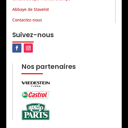
Abbaye de Stavelot
Contactez-nous
Suivez-nous
Nos partenaires