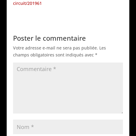
circuit/201961
Poster le commentaire
Votre adresse e-mail ne sera pas publiée.
Les
champs obligatoires sont indiqués avec
*