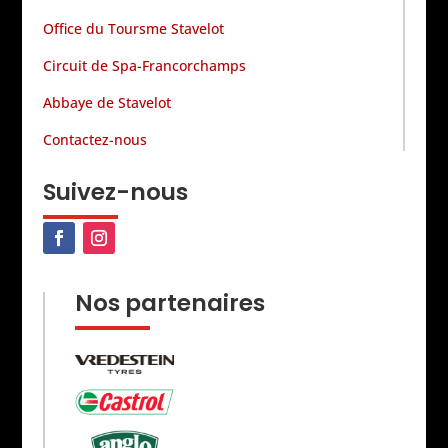
Office du Toursme Stavelot
Circuit de Spa-Francorchamps
Abbaye de Stavelot
Contactez-nous
Suivez-nous
Nos partenaires